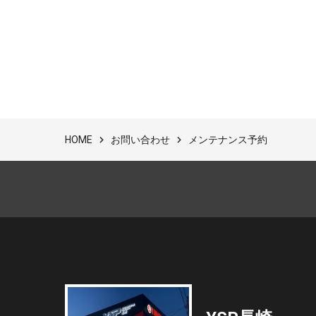
お問い合わせ
メンテナンス予約
HOME