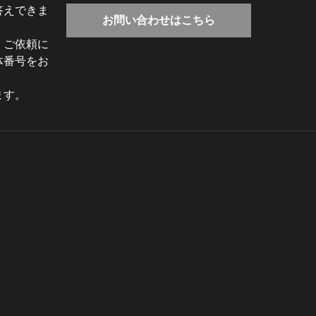
答えできま
お問い合わせはこちら
、ご依頼に
体番号をお
ます。