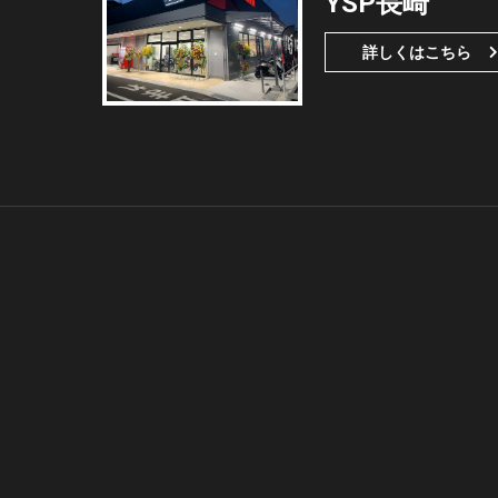
YSP長崎
詳しくはこちら