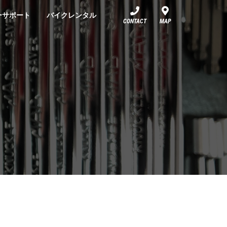
ーサポート
バイクレンタル
CONTACT
MAP