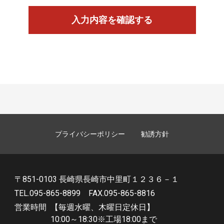
プライバシーポリシー
勧誘方針
〒851-0103 長崎県長崎市中里町１２３６－１
TEL.095-865-8899
FAX.095-865-8816
営業時間
【毎週水曜、木曜日定
10:00～18:30※工場18: