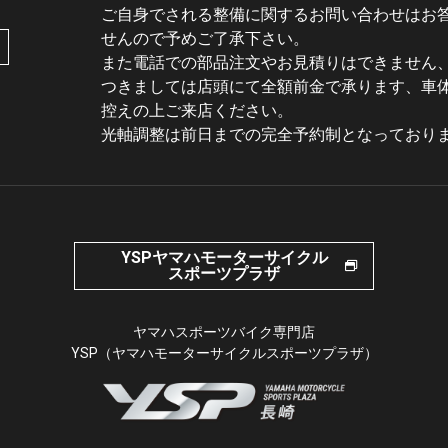
ご自身でされる整備に関するお問い合わせはお
せんので予めご了承下さい。
また電話での部品注文やお見積りはできません
つきましては店頭にて全額前金で承ります、車
控えの上ご来店ください。
光軸調整は前日までの完全予約制となっており
YSPヤマハモーターサイクル
スポーツプラザ
ヤマハスポーツバイク専門店
YSP（ヤマハモーターサイクルスポーツプラザ）