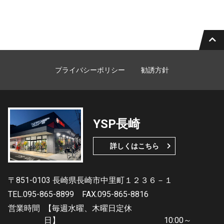
プライバシーポリシー
勧誘方針
YSP長崎
詳しくはこちら
〒851-0103 長崎県長崎市中里町１２３６－１
TEL.095-865-8899
FAX.095-865-8816
営業時間
【毎週水曜、木曜日定休
日】 10:00～