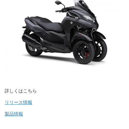
詳しくはこちら
リリース情報
製品情報