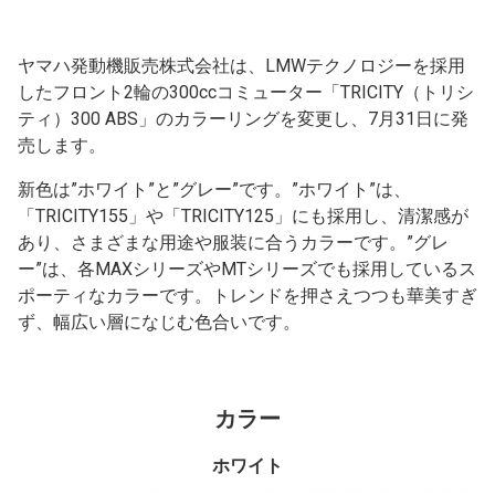
ヤマハ発動機販売株式会社は、LMWテクノロジーを採用
したフロント2輪の300ccコミューター「TRICITY（トリシ
ティ）300 ABS」のカラーリングを変更し、7月31日に発
売します。
新色は”ホワイト”と”グレー”です。”ホワイト”は、
「TRICITY155」や「TRICITY125」にも採用し、清潔感が
あり、さまざまな用途や服装に合うカラーです。”グレ
ー”は、各MAXシリーズやMTシリーズでも採用しているス
ポーティなカラーです。トレンドを押さえつつも華美すぎ
ず、幅広い層になじむ色合いです。
カラー
ホワイト