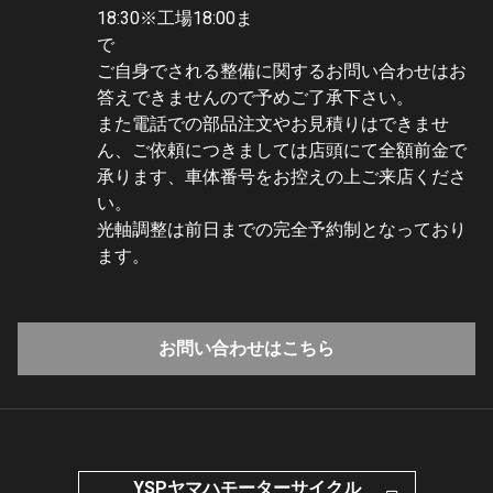
18:30※工場18:00ま
で
ご自身でされる整備に関するお問い合わせはお
答えできませんので予めご了承下さい。
また電話での部品注文やお見積りはできませ
ん、ご依頼につきましては店頭にて全額前金で
承ります、車体番号をお控えの上ご来店くださ
い。
光軸調整は前日までの完全予約制となっており
ます。
お問い合わせはこちら
YSPヤマハモーターサイクル