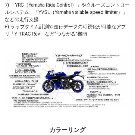
7) 「YRC（Yamaha Ride Control）」やクルーズコントロー
ルシステム、「YVSL（Yamaha variable speed limiter）」
などの走行支援
8) ラップタイム計測や走行データの可視化が可能なアプ
リ「Y-TRAC Rev」など”つながる”機能
カラーリング