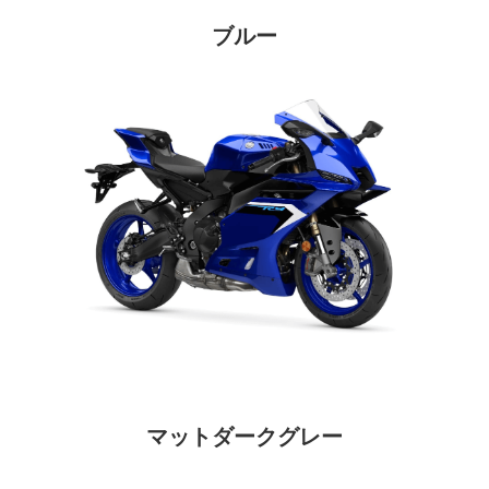
ブルー
マットダークグレー