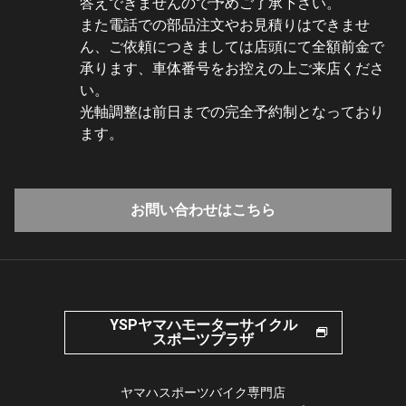
答えできませんので予めご了承下さい。
また電話での部品注文やお見積りはできませ
ん、ご依頼につきましては店頭にて全額前金で
承ります、車体番号をお控えの上ご来店くださ
い。
光軸調整は前日までの完全予約制となっており
ます。
お問い合わせはこちら
YSPヤマハモーターサイクル
スポーツプラザ
ヤマハスポーツバイク専門店