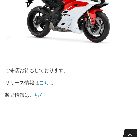
ご来店お待ちしております。
リリース情報は
こちら
製品情報は
こちら