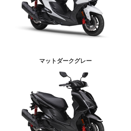
マットダークグレー