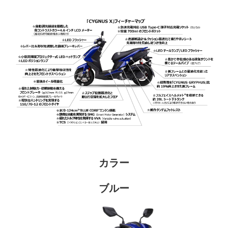
カラー
ブルー