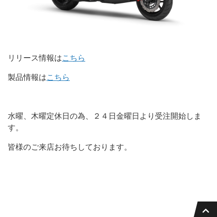
リリース情報は
こちら
製品情報は
こちら
水曜、木曜定休日の為、２４日金曜日より受注開始しま
す。
皆様のご来店お待ちしております。