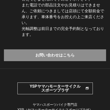
また電話での部品注文やお見積りはできませ
ん、ご依頼につきましては店頭にて全額前金で
承ります、車体番号をお控えの上ご来店くださ
い。
光軸調整は前日までの完全予約制となっており
ます。
お問い合わせはこちら
YSPヤマハモーターサイクル
スポーツプラザ
ヤマハスポーツバイク専門店
YSP（ヤマハモーターサイクルスポーツプラザ）