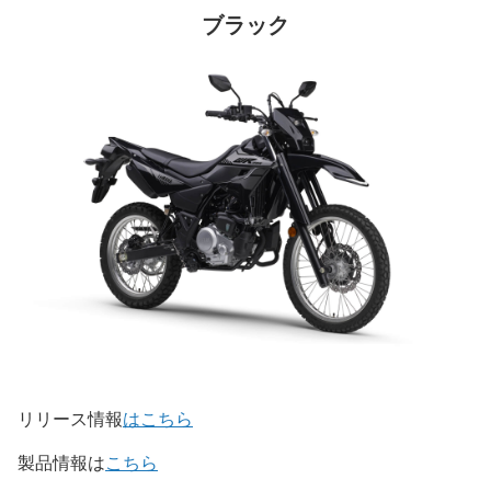
ブラック
リリース情報
はこちら
製品情報は
こちら