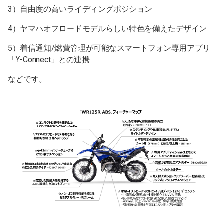
3）自由度の高いライディングポジション
4）ヤマハオフロードモデルらしい特色を備えたデザイン
5）着信通知/燃費管理が可能なスマートフォン専用アプリ
「Y-Connect」との連携
などです。