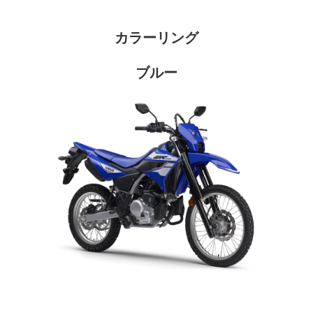
カラーリング
ブルー