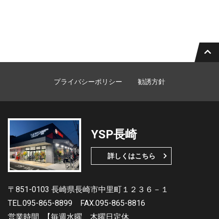
プライバシーポリシー
勧誘方針
YSP長崎
詳しくはこちら
〒851-0103 長崎県長崎市中里町１２３６－１
TEL.095-865-8899
FAX.095-865-8816
営業時間
【毎週水曜、木曜日定休