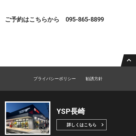
ご予約はこちらから 095-865-8899
プライバシーポリシー
勧誘方針
YSP長崎
詳しくはこちら