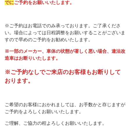
でに
ご予約をお願いいたします。
※ご予約はお電話でのみ承っております。ご了承くださ
い。場合によっては日程調整をお願いすることがございま
すので早めのご予約をお勧めいたします。
※一部のメーカー、車体の状態が著しく悪い場合、違法改
造車はお断りいたします。
※ご予約なしでご来店のお客様もお断りして
おります。
ご希望のお客様におかれましては、お手数かと存じますが
ご予約をよろしくお願いいたします。
ご理解、ご協力の程よろしくお願いいたします。