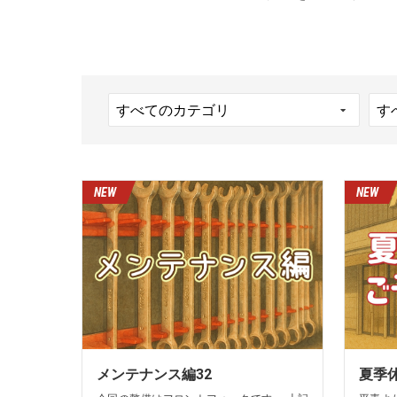
メンテナンス編32
夏季