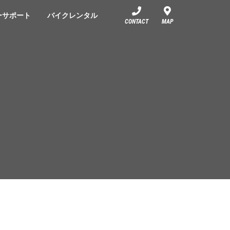
ーサポート
バイクレンタル
CONTACT
MAP