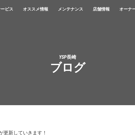
サービス
オススメ情報
メンテナンス
店舗情報
オーナ
YSP長崎
ブログ
フが更新していきます！