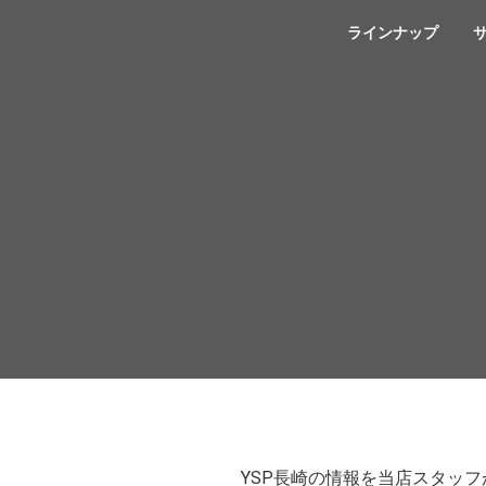
YSP長崎
ラインナップ
YSP長崎の情報を当店スタッ