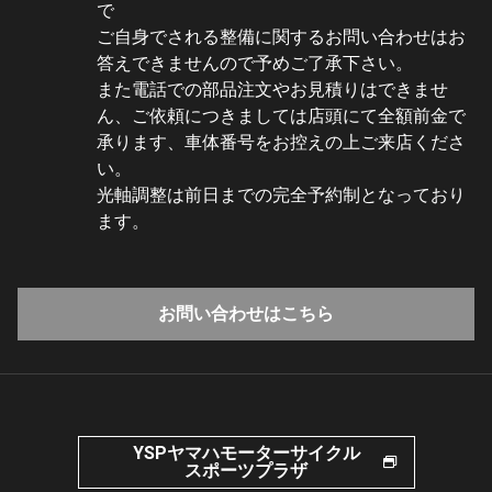
で
ご自身でされる整備に関するお問い合わせはお
答えできませんので予めご了承下さい。
また電話での部品注文やお見積りはできませ
ん、ご依頼につきましては店頭にて全額前金で
承ります、車体番号をお控えの上ご来店くださ
い。
光軸調整は前日までの完全予約制となっており
ます。
お問い合わせはこちら
YSPヤマハモーターサイクル
スポーツプラザ