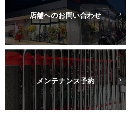
店舗へのお問い合わせ
メンテナンス予約