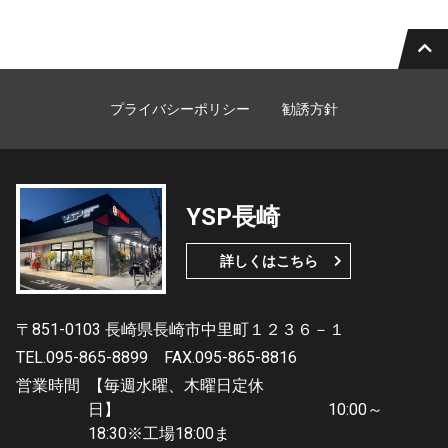
プライバシーポリシー
勧誘方針
YSP長崎
詳しくはこちら
〒851-0103 長崎県長崎市中里町１２３６－１
TEL.095-865-8899
FAX.095-865-8816
営業時間
【毎週水曜、木曜日定休
日】 10:00～
18:30※工場18:00ま