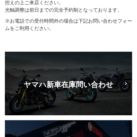
控えの上ご来店ください。
光軸調整は前日までの完全予約制となっております。
※お電話での受付時間外の場合は下記お問い合わせフォー
ムをご利用ください。
ヤマハ新車在庫問い合わせ