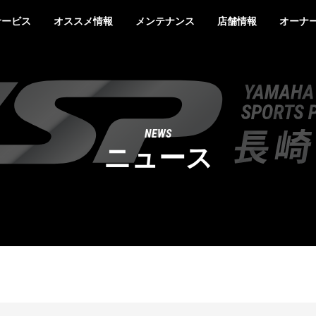
サービス
オススメ情報
メンテナンス
店舗情報
オーナ
NEWS
ニュース