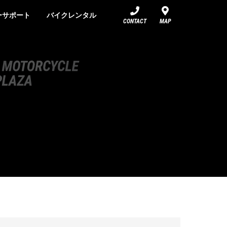
ーサポート
バイクレンタル
CONTACT
MAP