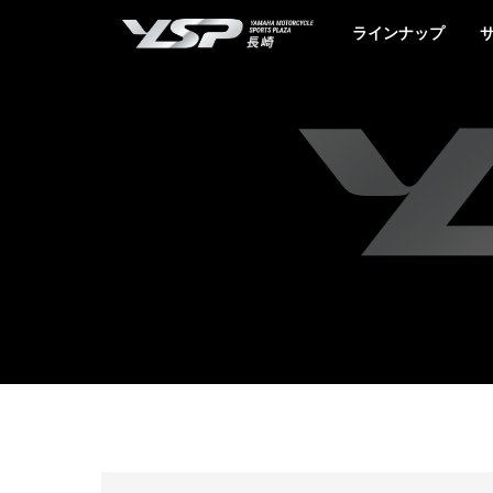
YSP長崎
ラインナップ