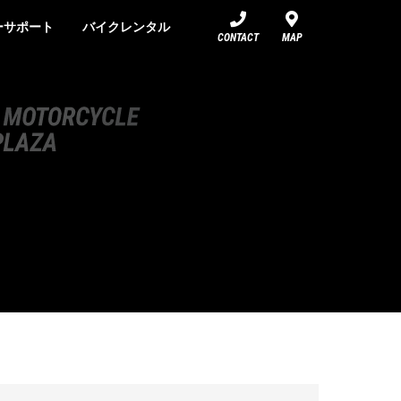
ーサポート
バイクレンタル
CONTACT
MAP