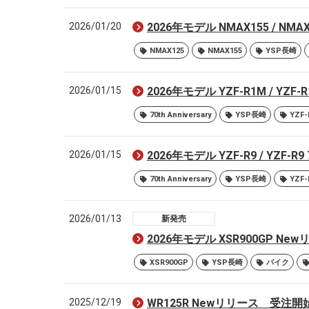
2026/01/20
2026年モデル NMAX155 / 
NMAX125
NMAX155
YSP長崎
2026/01/15
2026年モデル YZF-R1M / YZF-R
70th Anniversary
YSP長崎
YZF-
2026/01/15
2026年モデル YZF-R9 / YZF-R9
70th Anniversary
YSP長崎
YZF-
2026/01/13
新発売
2026年モデル XSR900GP 
XSR900GP
YSP長崎
バイク
2025/12/19
WR125R Newリリース 受注