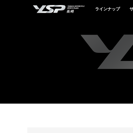
YSP長崎
ラインナップ