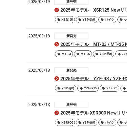
2025/03/19
新発売
2025年モデル XSR125 Ne
XSR125
YSP長崎
バイク
ヤ
2025/03/18
新発売
2025年モデル MT-03 / MT
MT-03
MT-25
YSP長崎
バ
2025/03/18
新発売
2025年モデル YZF-R3 / YZ
YSP長崎
YZF-R25
YZF-R3
2025/03/13
新発売
2025年モデル XSR900 New
XSR900
YSP長崎
バイク
ヤ