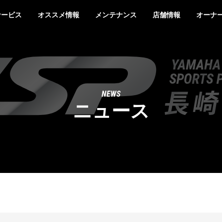
サービス
オススメ情報
メンテナンス
店舗情報
オーナ
NEWS
ニュース