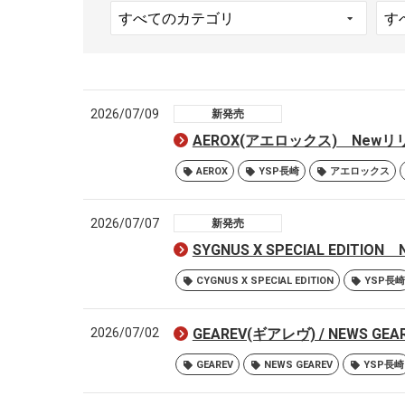
2026/07/09
新発売
AEROX(アエロックス) New
AEROX
YSP長崎
アエロックス
2026/07/07
新発売
SYGNUS X SPECIAL EDI
CYGNUS X SPECIAL EDITION
YSP長崎
2026/07/02
GEAREV(ギアレヴ) / NEWS
GEAREV
NEWS GEAREV
YSP長崎