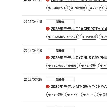
TRICITY300
YSP長崎
バイク
2025/04/15
新発売
2025年モデル TRACER9GT+
TRACER9GT+ Y-AMT
YSP長崎
バ
2025/04/10
新発売
2025年モデル CYGNUS GRY
CYGNUS GRYPHUS
YSP長崎
バ
2025/03/25
新発売
2025年モデル MT-09/MT-09
YSP長崎
バイク
ヤマハ
佐