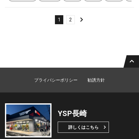
1
2
プライバシーポリシー
勧誘方針
YSP長崎
詳しくはこちら