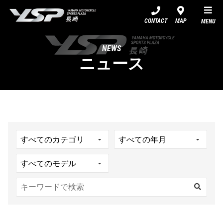
YSP長崎
CONTACT
MAP
MENU
NEWS
ニュース