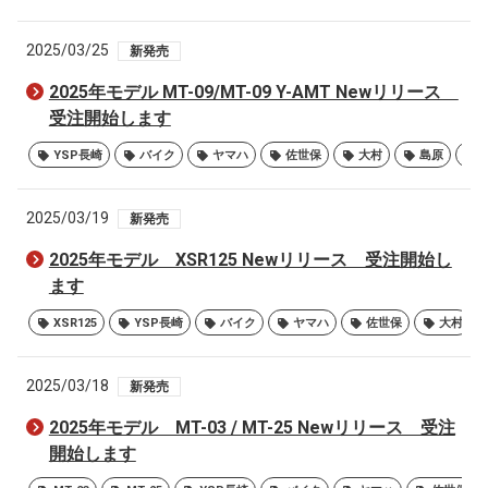
2025/03/25
新発売
2025年モデル MT-09/MT-09 Y-AMT Newリリース
受注開始します
YSP長崎
バイク
ヤマハ
佐世保
大村
島原
2025/03/19
新発売
2025年モデル XSR125 Newリリース 受注開始し
ます
XSR125
YSP長崎
バイク
ヤマハ
佐世保
大村
2025/03/18
新発売
2025年モデル MT-03 / MT-25 Newリリース 受注
開始します