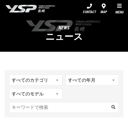
YSP長崎
CONTACT
MAP
MENU
NEWS
ニュース