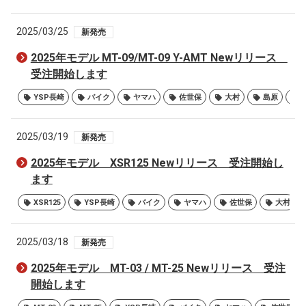
2025/03/25
新発売
2025年モデル MT-09/MT-09 Y-AMT Newリリース
受注開始します
YSP長崎
バイク
ヤマハ
佐世保
大村
島原
2025/03/19
新発売
2025年モデル XSR125 Newリリース 受注開始し
ます
XSR125
YSP長崎
バイク
ヤマハ
佐世保
大村
2025/03/18
新発売
2025年モデル MT-03 / MT-25 Newリリース 受注
開始します