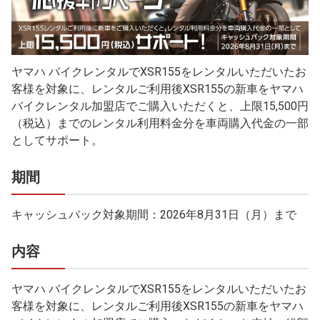
ヤマハ バイクレンタルでXSR155をレンタルいただいたお
客様を対象に、レンタルご利用後XSR155の新車をヤマハ
バイクレンタル加盟店でご購入いただくと、上限15,500円
（税込）までのレンタル利用料金分を車両購入代金の一部
としてサポート。
期間
キャッシュバック対象期間：2026年8月31日（月）まで
内容
ヤマハ バイクレンタルでXSR155をレンタルいただいたお
客様を対象に、レンタルご利用後XSR155の新車をヤマハ