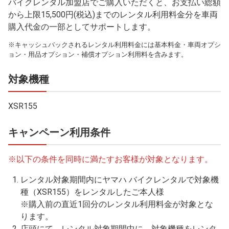
バイクレンタル加盟店でご購入いただくと、お支払い総額
から上限15,500円(税込)までのレンタル利用料金分を車両
購入代金の一部としてサポートします。
※キャッシュバックされるレンタル利用料金には基本料金・車両オプシ
ョン・用品オプション・補償オプション利用料を含みます。
対象機種
XSR155
キャンペーン利用条件
※以下の条件を同時に満たすお客様が対象となります。
レンタル対象期間内にヤマハ バイクレンタルで対象機
種（XSR155）をレンタルしたご本人様
※購入前の直近1回分のレンタル利用料金が対象とな
ります。
店頭にて、レンタル対象期間中に、対象機種をレンタ