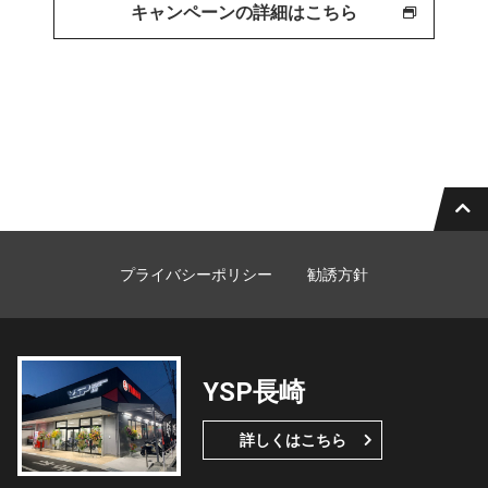
キャンペーンの詳細はこちら
プライバシーポリシー
勧誘方針
YSP長崎
詳しくはこちら