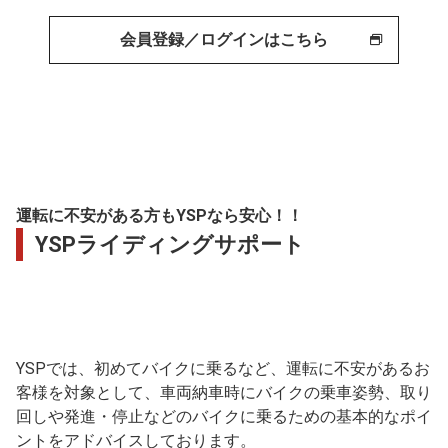
会員登録／ログインはこちら
運転に不安がある方もYSPなら安心！！
YSPライディングサポート
YSPでは、初めてバイクに乗るなど、運転に不安があるお
客様を対象として、車両納車時にバイクの乗車姿勢、取り
回しや発進・停止などのバイクに乗るための基本的なポイ
ントをアドバイスしております。