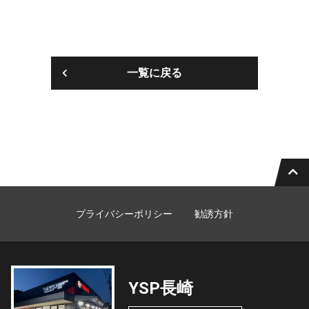
一覧に戻る
プライバシーポリシー
勧誘方針
YSP長崎