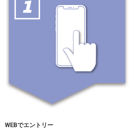
WEBでエントリー