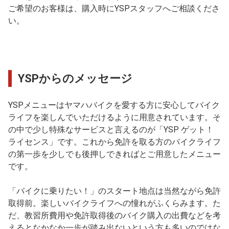
ご希望のお客様は、購入時にYSPスタッフへご相談くださ
い。
YSPからのメッセージ
YSPメニューはヤマハバイクを愛する方に安心してバイク
ライフを楽しんでいただけるように用意されています。そ
の中で少し特殊なサービスと言えるのが「YSP ゲット！
ライセンス」です。これから免許を取る方のバイクライフ
の第一歩を少しでも後押しできればとご用意したメニュー
です。
「バイクに乗りたい！」のスタート地点は当然ながら免許
取得前。楽しいバイクライフへの憧れがふくらみます。た
だ、教習所費用や免許取得後のバイク購入の出費などを考
えるとなかなか一歩が踏み出ないという方も多いのではな