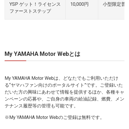
YSP ゲット！ライセンス
10,000円
小型限定普
ファーストステップ
My YAMAHA Motor Webとは
My YAMAHA Motor Webは、どなたでもご利用いただけ
る“ヤマハファン向けのポータルサイト”です。ご登録いた
だいた方の興味にあわせて情報を提供するほか、各種キャ
ンペーンの応募や、ご自身の車両の給油記録、燃費、メン
テナンス履歴等の管理も可能です。
※My YAMAHA Motor Webのご登録は無料です。