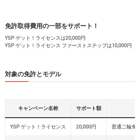
免許取得費用の一部をサポート！
YSP ゲット！ライセンスは20,000円
YSP ゲット！ライセンス ファーストステップは10,000円
対象の免許とモデル
キャンペーン名称
サポート額
YSP ゲット！ライセンス
20,000円
普通二輪免