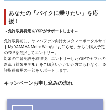
あなたの「バイクに乗りたい」を応
援！
～免許取得費用をYSPがサポートします～
免許取得前に、ヤマハファン向けカスタマーポータルサイ
トMy YAMAHA Motor Web内「お知らせ」からご購入予定
のYSPを選択してエントリー。
対象の二輪免許を取得後、エントリーしたYSPでヤマハの
新車（対象モデル）をご購入いただいた方にもれなく、免
許取得費用の一部をサポートします。
キャンペーンお申し込みの流れ