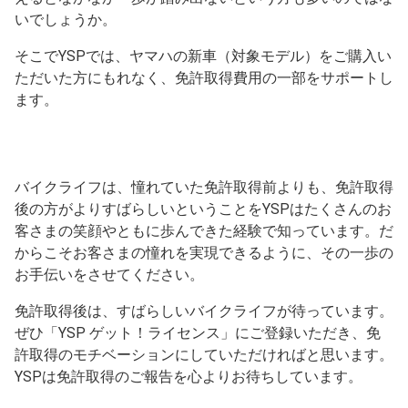
いでしょうか。
そこでYSPでは、ヤマハの新車（対象モデル）をご購入い
ただいた方にもれなく、免許取得費用の一部をサポートし
ます。
バイクライフは、憧れていた免許取得前よりも、免許取得
後の方がよりすばらしいということをYSPはたくさんのお
客さまの笑顔やともに歩んできた経験で知っています。だ
からこそお客さまの憧れを実現できるように、その一歩の
お手伝いをさせてください。
免許取得後は、すばらしいバイクライフが待っています。
ぜひ「YSP ゲット！ライセンス」にご登録いただき、免
許取得のモチベーションにしていただければと思います。
YSPは免許取得のご報告を心よりお待ちしています。