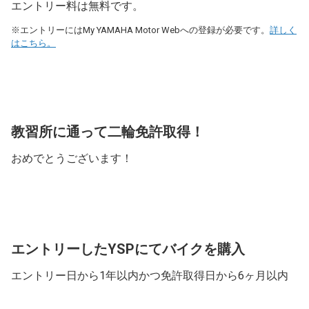
エントリー料は無料です。
※エントリーにはMy YAMAHA Motor Webへの登録が必要です。
詳しく
はこちら。
教習所に通って二輪免許取得！
おめでとうございます！
エントリーしたYSPにてバイクを購入
エントリー日から1年以内かつ免許取得日から6ヶ月以内