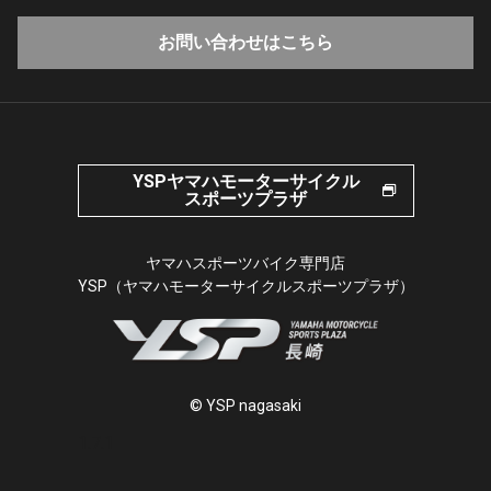
お問い合わせはこちら
YSPヤマハモーターサイクル
スポーツプラザ
ヤマハスポーツバイク専門店
YSP（ヤマハモーターサイクルスポーツプラザ）
© YSP nagasaki
1.7.1