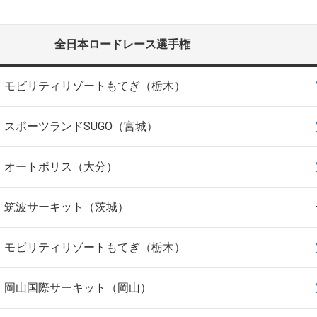
全日本ロードレース選手権
》モビリティリゾートもてぎ（栃木）
》スポーツランドSUGO（宮城）
》オートポリス（大分）
》筑波サーキット（茨城）
》モビリティリゾートもてぎ（栃木）
》岡山国際サーキット（岡山）