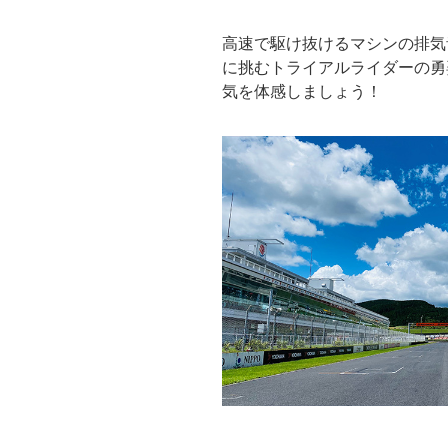
高速で駆け抜けるマシンの排気
に挑むトライアルライダーの勇
気を体感しましょう！