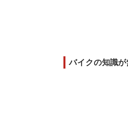
バイクの知識が