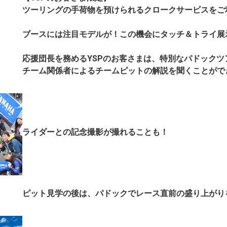
ツーリングの手荷物を預けられるクロークサービスをご
ブースには注目モデルが！この機会にタッチ＆トライ展
応援団長を務めるYSPのお客さまは、特別なパドックツ
チーム関係者によるチームピットの解説を聞くことがで
ライダーとの記念撮影が撮れることも！
ピット見学の後は、パドックでレース直前の盛り上がり