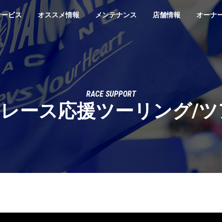
サービス
オススメ情報
メンテナンス
店舗情報
オーナ
RACE SUPPORT
Pレース応援ツーリング/