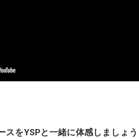
ースをYSPと一緒に体感しましょう