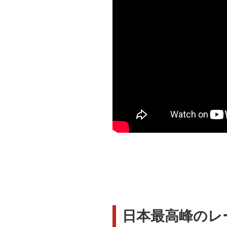
日本最高峰のレ