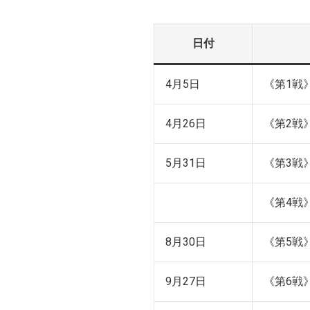
日付
4月5日
《第1戦
4月26日
《第2戦
5月31日
《第3戦
《第4戦
8月30日
《第5戦
9月27日
《第6戦