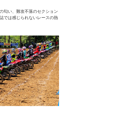
の匂い、難攻不落のセクション
誌では感じられないレースの熱