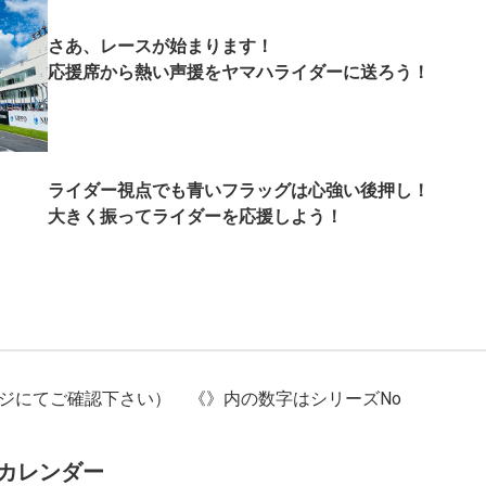
さあ、レースが始まります！
応援席から熱い声援をヤマハライダーに送ろう！
ライダー視点でも青いフラッグは心強い後押し！
大きく振ってライダーを応援しよう！
ジにてご確認下さい） 《》内の数字はシリーズNo
権カレンダー