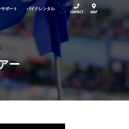
ーサポート
バイクレンタル
CONTACT
MAP
ツアー