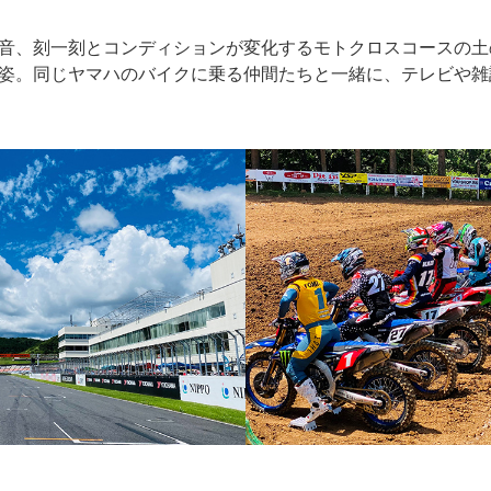
音、刻一刻とコンディションが変化するモトクロスコースの土
姿。同じヤマハのバイクに乗る仲間たちと一緒に、テレビや雑